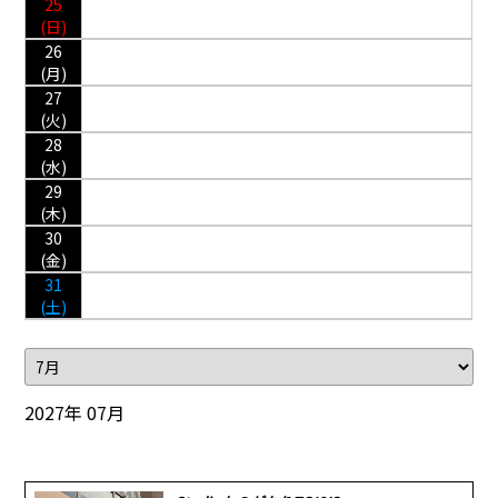
25
(日)
26
(月)
27
(火)
28
(水)
29
(木)
30
(金)
31
(土)
2027年 07月