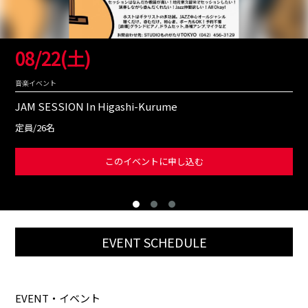
08/22(土)
音楽イベント
JAM SESSION In Higashi-Kurume
定員/26名
このイベントに申し込む
EVENT SCHEDULE
EVENT・イベント