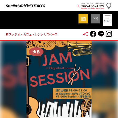
貸スタジオ・カフェ・レンタルスペース