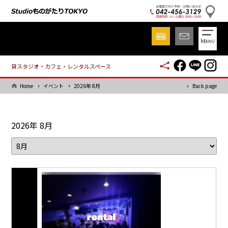
貸スタジオ・カフェ・レンタルスペース
Home
イベント
2026年 8月
Back page
2026年 8月