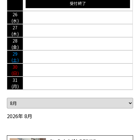
受付終了
26
(水)
27
(木)
28
(金)
29
(土)
30
(日)
31
(月)
2026年 8月