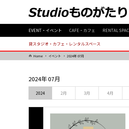
EVENT・イベント
CAFE・カフェ
RENTAL S
貸スタジオ・カフェ・レンタルスペース
Home
イベント
2024年 07月
2024年 07月
2024
2月
3月
4月