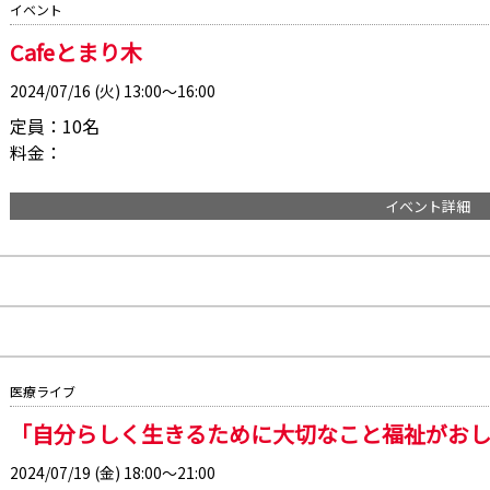
イベント
Cafeとまり木
2024/07/16 (火) 13:00～16:00
定員：10名
料金：
イベント詳細
医療ライブ
「自分らしく生きるために大切なこと福祉がおし
2024/07/19 (金) 18:00～21:00