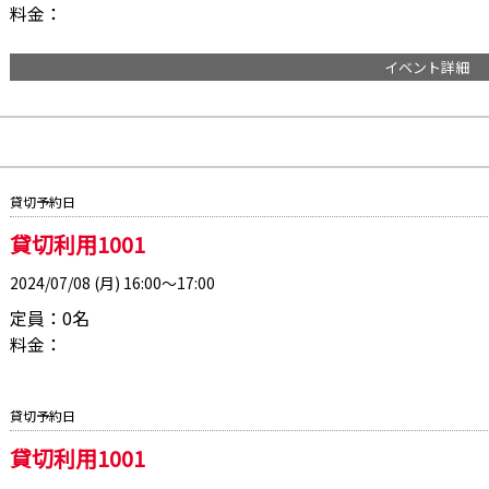
料金：
イベント詳細
貸切予約日
貸切利用1001
2024/07/08 (月) 16:00～17:00
定員：0名
料金：
貸切予約日
貸切利用1001