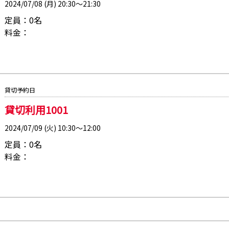
2024/07/08 (月) 20:30～21:30
定員：0名
料金：
貸切予約日
貸切利用1001
2024/07/09 (火) 10:30～12:00
定員：0名
料金：