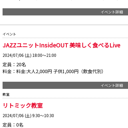
イベント詳細
イベント
JAZZユニットInsideOUT 美味しく食べるLive
2024/07/06 (土) 18:00～21:00
定員：20名
料金：料金:大人2,000円 子供1,000円（飲食代別）
イベント詳細
教室
リトミック教室
2024/07/06 (土) 9:30～10:30
定員：0名