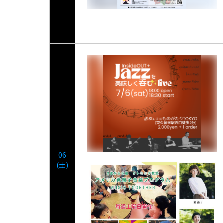
06
(土)