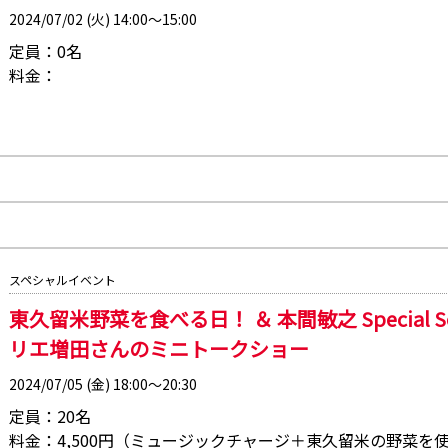
2024/07/02 (火) 14:00～15:00
定員：0名
料金：
スペシャルイベント
東久留米野菜を食べる日！ ＆ 本間敏之 Special Sol
リエ増田さんのミニトークショー
2024/07/05 (金) 18:00～20:30
定員：20名
料金：4,500円（ミュージックチャージ＋東久留米の野菜を