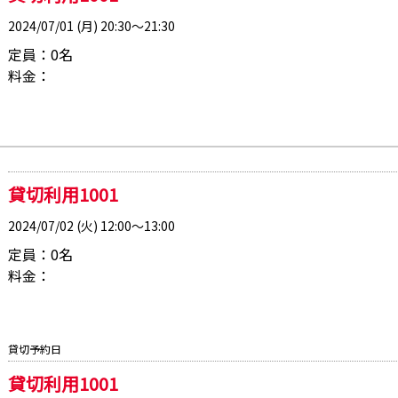
2024/07/01 (月) 20:30～21:30
定員：0名
料金：
貸切利用1001
2024/07/02 (火) 12:00～13:00
定員：0名
料金：
貸切予約日
貸切利用1001