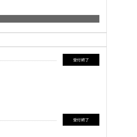
満員御礼
受付終了
満員御礼
受付終了